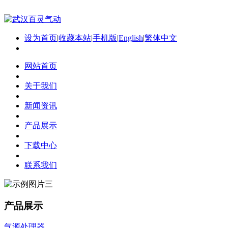
设为首页
|
收藏本站
|
手机版
|
English
|
繁体中文
网站首页
关于我们
新闻资讯
产品展示
下载中心
联系我们
产品展示
气源处理器