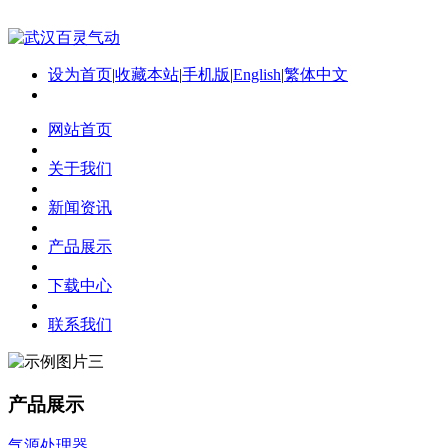
设为首页
|
收藏本站
|
手机版
|
English
|
繁体中文
网站首页
关于我们
新闻资讯
产品展示
下载中心
联系我们
产品展示
气源处理器