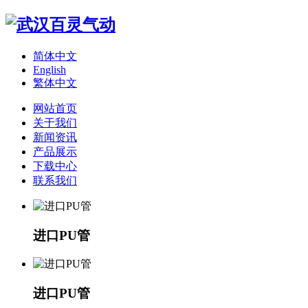
简体中文
English
繁体中文
网站首页
关于我们
新闻资讯
产品展示
下载中心
联系我们
进口PU管
进口PU管