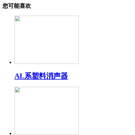
您可能喜欢
AL系塑料消声器