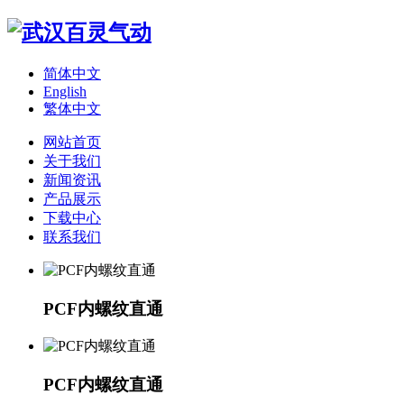
简体中文
English
繁体中文
网站首页
关于我们
新闻资讯
产品展示
下载中心
联系我们
PCF内螺纹直通
PCF内螺纹直通