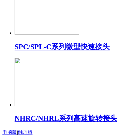
SPC/SPL-C系列微型快速接头
NHRC/NHRL系列高速旋转接头
电脑版
|
触屏版