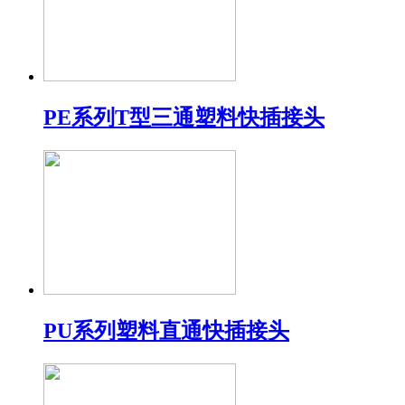
PE系列T型三通塑料快插接头
PU系列塑料直通快插接头