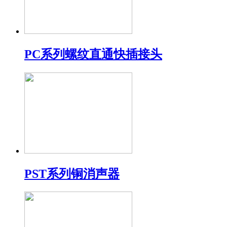
PC系列螺纹直通快插接头
PST系列铜消声器